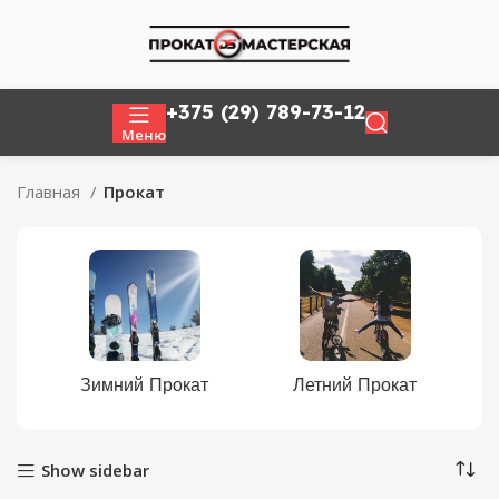
+375 (29) 789-73-12
Меню
Главная
Прокат
Летний Прокат
Зимний Прокат
Show sidebar