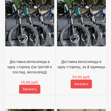
Доставка велосипеда в
Доставка велосипеда в
одну сторону (за третий и
одну сторону, за 2 единицы
послед. велосипед)
35,00
руб.
10,00
руб.
Заказать
Заказать