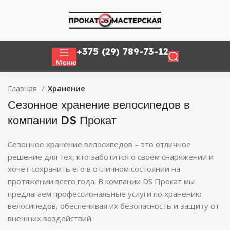
+375 (29) 789-73-12
Меню
Главная
Хранение
Сезонное хранение велосипедов в
компании DS Прокат
Сезонное хранение велосипедов – это отличное
решение для тех, кто заботится о своём снаряжении и
хочет сохранить его в отличном состоянии на
протяжении всего года. В компании DS Прокат мы
предлагаем профессиональные услуги по хранению
велосипедов, обеспечивая их безопасность и защиту от
внешних воздействий.