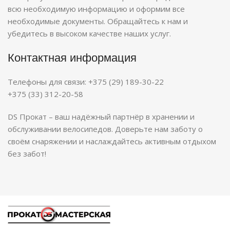
всю необходимую информацию и оформим все
необходимые документы. Обращайтесь к нам и
убедитесь в высоком качестве наших услуг.
Контактная информация
Телефоны для связи: +375 (29) 189-30-22
+375 (33) 312-20-58
DS Прокат – ваш надёжный партнёр в хранении и
обслуживании велосипедов. Доверьте нам заботу о
своём снаряжении и наслаждайтесь активным отдыхом
без забот!