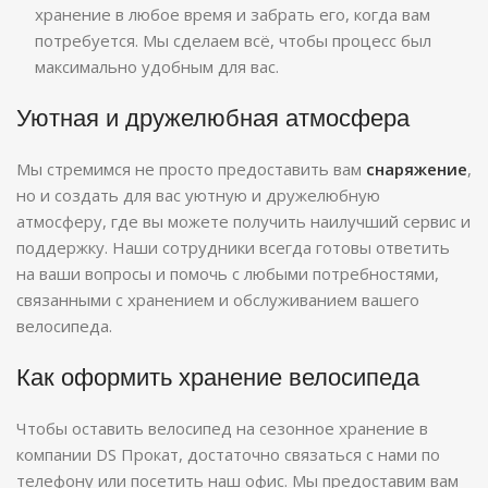
хранение в любое время и забрать его, когда вам
потребуется. Мы сделаем всё, чтобы процесс был
максимально удобным для вас.
Уютная и дружелюбная атмосфера
Мы стремимся не просто предоставить вам
снаряжение
,
но и создать для вас уютную и дружелюбную
атмосферу, где вы можете получить наилучший сервис и
поддержку. Наши сотрудники всегда готовы ответить
на ваши вопросы и помочь с любыми потребностями,
связанными с хранением и обслуживанием вашего
велосипеда.
Как оформить хранение велосипеда
Чтобы оставить велосипед на сезонное хранение в
компании DS Прокат, достаточно связаться с нами по
телефону или посетить наш офис. Мы предоставим вам