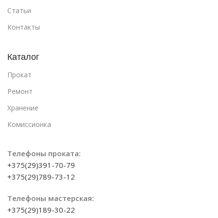
Статьи
Контакты
Каталог
Прокат
Ремонт
Хранение
Комиссионка
Телефоны проката:
+375(29)391-70-79
+375(29)789-73-12
Телефоны мастерская:
+375(29)189-30-22