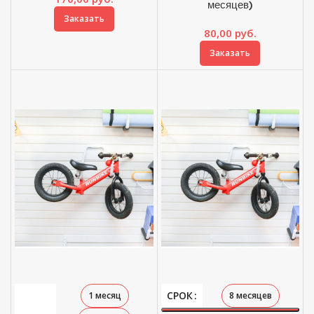
месяцев)
Заказать
80,00
руб.
Заказать
СРОК
1 месяц
8 месяцев