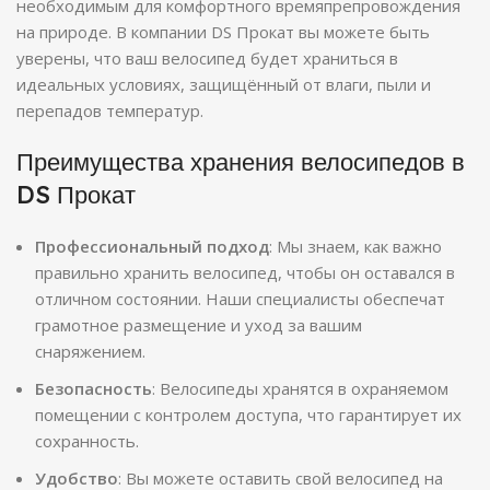
необходимым для комфортного времяпрепровождения
на природе. В компании DS Прокат вы можете быть
уверены, что ваш велосипед будет храниться в
идеальных условиях, защищённый от влаги, пыли и
перепадов температур.
Преимущества хранения велосипедов в
DS Прокат
Профессиональный подход
: Мы знаем, как важно
правильно хранить велосипед, чтобы он оставался в
отличном состоянии. Наши специалисты обеспечат
грамотное размещение и уход за вашим
снаряжением.
Безопасность
: Велосипеды хранятся в охраняемом
помещении с контролем доступа, что гарантирует их
сохранность.
Удобство
: Вы можете оставить свой велосипед на