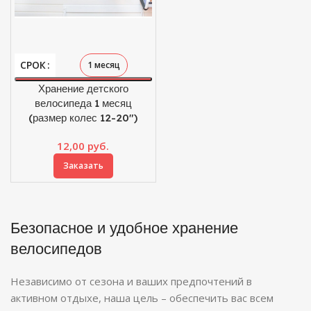
СРОК
1 месяц
Хранение детского
велосипеда 1 месяц
(размер колес 12-20″)
12,00
руб.
Заказать
Безопасное и удобное хранение
велосипедов
Независимо от сезона и ваших предпочтений в
активном отдыхе, наша цель – обеспечить вас всем