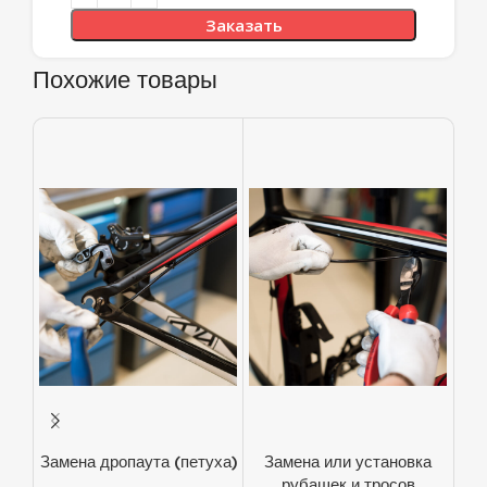
Заказать
Похожие товары
Замена дропаута (петуха)
Замена или установка
рубашек и тросов