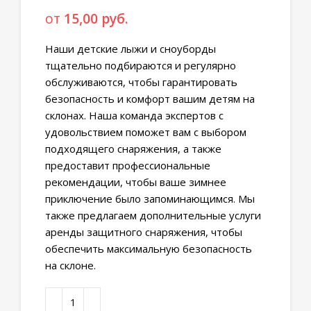
от
15,00
руб.
Наши детские лыжи и сноуборды
тщательно подбираются и регулярно
обслуживаются, чтобы гарантировать
безопасность и комфорт вашим детям на
склонах. Наша команда экспертов с
удовольствием поможет вам с выбором
подходящего снаряжения, а также
предоставит профессиональные
рекомендации, чтобы ваше зимнее
приключение было запоминающимся. Мы
также предлагаем дополнительные услуги
аренды защитного снаряжения, чтобы
обеспечить максимальную безопасность
на склоне.