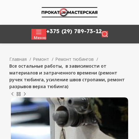
+375 (29) 789-73-12
Меню
Главная
Ремонт
Ремонт тюбингов
Все остальные работы, в зависимости от
материалов и затраченного времени (ремонт
ручек тюбинга, усиление швов стропами, ремонт
разрывов верха тюбинга)