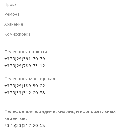
Прокат
Ремонт
Хранение
Комиссионка
Телефоны проката:
+375(29)391-70-79
+375(29)789-73-12
Телефоны мастерская:
+375(29)189-30-22
+375(33)312-20-58
Телефон для юридических лиц и корпоративных
клиентов:
+375(33)312-20-58