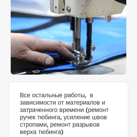
Все остальные работы, в
зависимости от материалов и
затраченного времени (ремонт
ручек тюбинга, усиление швов
стропами, ремонт разрывов
верха тюбинга)